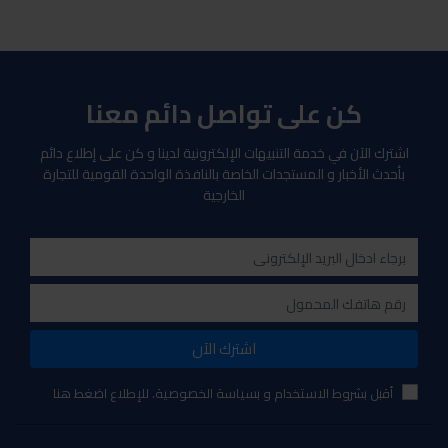
كن على تواصل دائم معنا
اشترك الآن في خدمة التنبيهات الإلكترونية لدينا و كن على إطلاع دائم
بأحدث الأخبار و المستجدات الخاصة بالنافذة الواحدة القومية للتجارة
الخارجية
اشترك الآن
أقبل بشروط الاستخدام و بسياسة الخصوصية. للإطلاع اضغط هنا