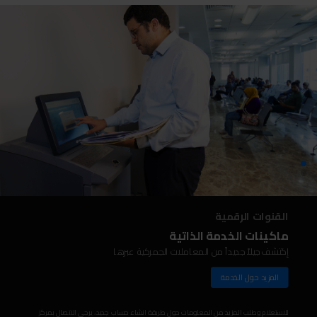
القنوات الرقمية
ماكينات الخدمة الذاتية
إكتشف جيلاً جديداً من المعاملات الجمركية عبرها
المزيد حول الخدمة
للاستعلام وطلب المزيد من المعلومات حول طريقة انشاء حساب جديد، يرجى الاتصال بمركز