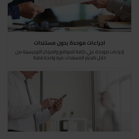
اجراءات موحدة بدون مستندات
إجراءات موحدة علي كافة المواقع والمراكز اللوجيستية من
خلال تقديم المستندات مرة واحدة فقط