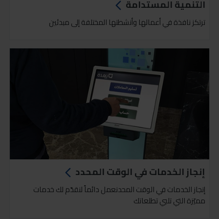
التنمية المستدامة
ترتكز نافذة في أعمالها وأنشطتها المختلفة إلى مبدئين
إنجاز الخدمات في الوقت المحدد
إنجاز الخدمات في الوقت المحدنعمل دائماً لنقدّم لك خدمات
مميّزة التي تلبي تطلعاتك