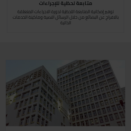
متابعة لحظية للإجراءات
توفير إمكانية المتابعة اللحظية لدورة الاجراءات المتعلقة
بالافراج عن البضائع من خلال الرسائل النصية وماكينة الخدمات
الذاتية