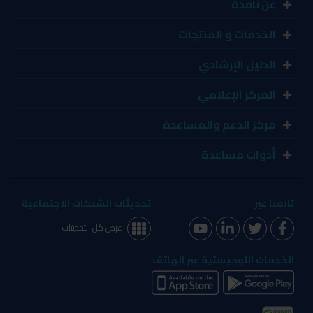
عن نافذة
الخدمات و المنتجات
الدليل الإرشادي
المركز الإعلامي
مركز الدعم والمساعدة
أدوات مساعدة
تابعنا عبر
تحديثات الشبكات الاجتماعية
عرض كل التحديثات
الخدمات اللوجيستية عبر الهاتف