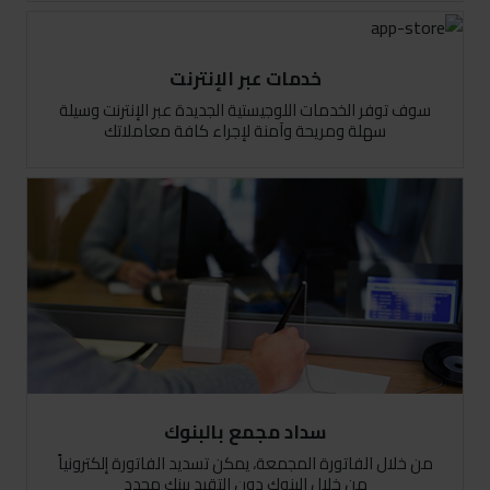
خدمات عبر الإنترنت
سوف توفر الخدمات اللوجيستية الجديدة عبر الإنترنت وسيلة
سهلة ومريحة وآمنة لإجراء كافة معاملاتك
سداد مجمع بالبنوك
من خلال الفاتورة المجمعة، يمكن تسديد الفاتورة إلكترونياً
من خلال البنوك دون التقيد ببنك محدد