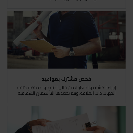
فحص مشترك بمواعيد
إجراء الكشف والمعاينة من خلال لجنة موحدة تضم كافة
الجهات ذات العلاقة، ويتم تحديدها آلياً لضمان الشفافية