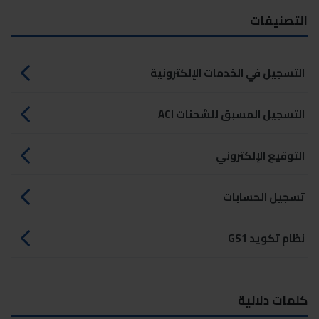
التصنيفات
التسجيل في الخدمات الإلكترونية
التسجيل المسبق للشحنات ACI
التوقيع الإلكتروني
تسجيل الحسابات
نظام تكويد GS1
كلمات دلالية