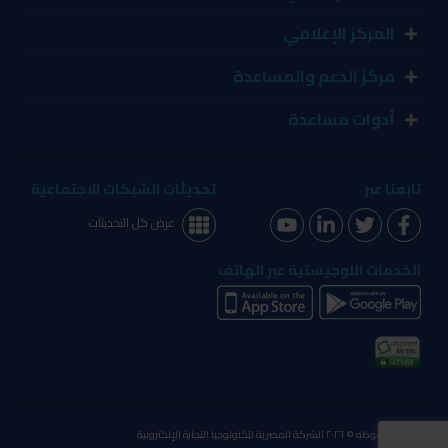
المركز الإعلامي
مركز الدعم والمساعدة
أدوات مساعدة
تابعنا عبر
تحديثات الشبكات الاجتماعية
عرض كل التحديثات
الخدمات اللوجيستية عبر الهاتف
الحقوق محفوظه © ٢٠٢٦ الشركة المصرية لتكنولوجيا التجارة الإلكترونية