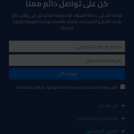
كن على تواصل دائم معنا
اشترك الآن في خدمة التنبيهات الإلكترونية لدينا و كن على إطلاع دائم
بأحدث الأخبار و المستجدات الخاصة بالنافذة الواحدة القومية للتجارة
الخارجية
اشترك الآن
أقبل بشروط الاستخدام و بسياسة الخصوصية. للإطلاع اضغط هنا
عن نافذة
الخدمات و المنتجات
الدليل الإرشادي